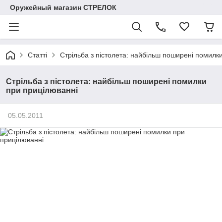
Оружейный магазин СТРЕЛОК
Статті
Стрільба з пістолета: найбільш поширені помилк
Стрільба з пістолета: найбільш поширені помилки
при прицілюванні
05.05.2011