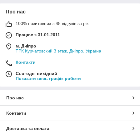
Про нас
100% позитивних з 48 відгуків за рік
Працює з 31.01.2011
м. Дніпро
ТРК Курчатовский 3 этаж, Дніпро, Україна
Контакти
Сьогодні вихідний
Показати весь графік роботи
Про нас
Контакти
Доставка та оплата