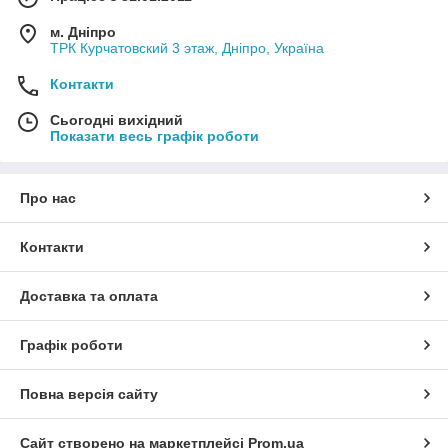
м. Дніпро
ТРК Курчатовский 3 этаж, Дніпро, Україна
Контакти
Сьогодні вихідний
Показати весь графік роботи
Про нас
Контакти
Доставка та оплата
Графік роботи
Повна версія сайту
Сайт створено на маркетплейсі
Prom.ua