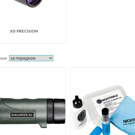
XD PRECISION