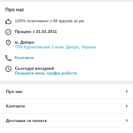
Про нас
100% позитивних з 48 відгуків за рік
Працює з 31.01.2011
м. Дніпро
ТРК Курчатовский 3 этаж, Дніпро, Україна
Контакти
Сьогодні вихідний
Показати весь графік роботи
Про нас
Контакти
Доставка та оплата