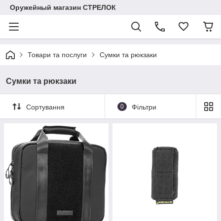
Оружейный магазин СТРЕЛОК
Товари та послуги
Сумки та рюкзаки
Сумки та рюкзаки
Сортування
0
Фільтри