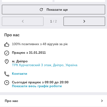
Показати ще
1
/ 2
Про нас
100% позитивних з 48 відгуків за рік
Працює з 31.01.2011
м. Дніпро
ТРК Курчатовский 3 этаж, Дніпро, Україна
Контакти
Сьогодні працює з 09:00 до 20:00
Показати весь графік роботи
Про нас