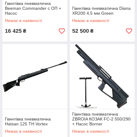
Гвинтівка пневматична
Beeman Commander с ОП +
Гвинтівка пневматична Diana
Насос
XR200 4,5 мм Green
Немає в наявності
Немає в наявності
16 425
52 500
₴
₴
Гвинтівка пневматична
Гвинтівка пневматична
ZBROIA КОЗАК FC-2 550/290
Hatsan 125 ТН Vortex
+ Насос Borner
Немає в наявності
Немає в наявності