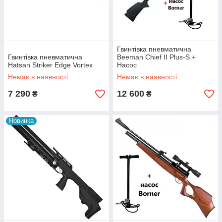
Гвинтівка пневматична
Гвинтівка пневматична
Beeman Chief II Plus-S +
Hatsan Striker Edge Vortex
Насос
Немає в наявності
Немає в наявності
7 290
12 600
₴
₴
Новинка