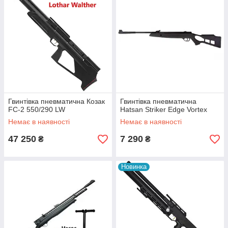
Гвинтівка пневматична Козак
Гвинтівка пневматична
FC-2 550/290 LW
Hatsan Striker Edge Vortex
Немає в наявності
Немає в наявності
47 250
7 290
₴
₴
Новинка