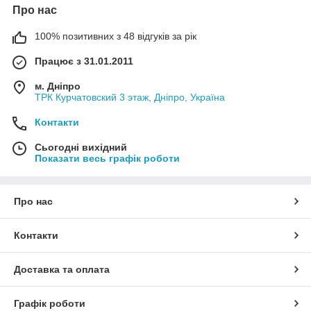
Про нас
100% позитивних з 48 відгуків за рік
Працює з 31.01.2011
м. Дніпро
ТРК Курчатовский 3 этаж, Дніпро, Україна
Контакти
Сьогодні вихідний
Показати весь графік роботи
Про нас
Контакти
Доставка та оплата
Графік роботи