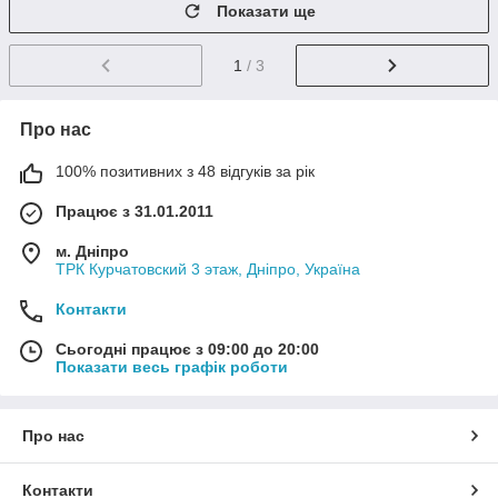
Показати ще
1
/ 3
Про нас
100% позитивних з 48 відгуків за рік
Працює з 31.01.2011
м. Дніпро
ТРК Курчатовский 3 этаж, Дніпро, Україна
Контакти
Сьогодні працює з 09:00 до 20:00
Показати весь графік роботи
Про нас
Контакти