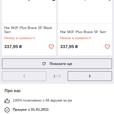
Ніж SKIF Plus Brave SF Black
Serr
Ніж SKIF Plus Brave SF Serr
Немає в наявності
Немає в наявності
337,95
337,95
₴
₴
Показати ще
1
/ 2
Про нас
100% позитивних з 48 відгуків за рік
Працює з 31.01.2011