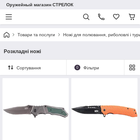
Оружейный магазин СТРЕЛОК
Товари та послуги
Ножі для полювання, риболовлі і тур
Розкладні ножі
Сортування
0
Фільтри