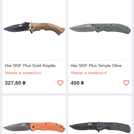
Ніж SKIF Plus Gold Reptile
Ніж SKIF Plus Simple Olive
Немає в наявності
Немає в наявності
327,60
450
₴
₴