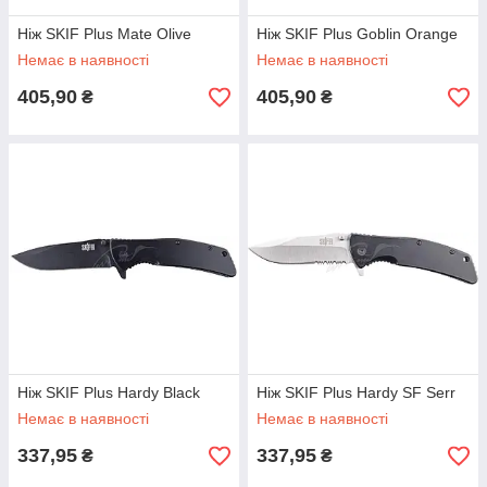
Ніж SKIF Plus Mate Olive
Ніж SKIF Plus Goblin Orange
Немає в наявності
Немає в наявності
405,90
405,90
₴
₴
Ніж SKIF Plus Hardy Black
Ніж SKIF Plus Hardy SF Serr
Немає в наявності
Немає в наявності
337,95
337,95
₴
₴