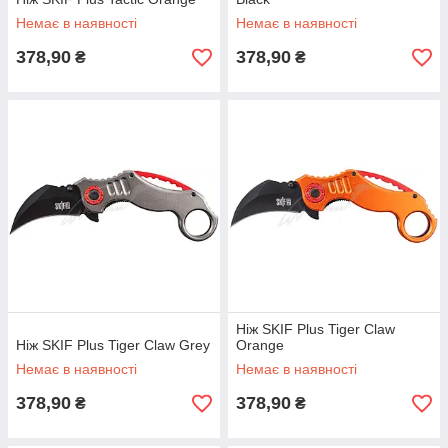
Немає в наявності
Немає в наявності
378,90
378,90
₴
₴
Ніж SKIF Plus Tiger Claw
Ніж SKIF Plus Tiger Claw Grey
Orange
Немає в наявності
Немає в наявності
378,90
378,90
₴
₴