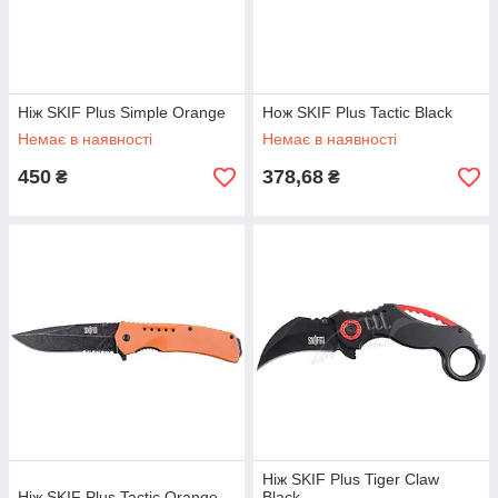
Ніж SKIF Plus Simple Orange
Нож SKIF Plus Tactic Black
Немає в наявності
Немає в наявності
450
378,68
₴
₴
Ніж SKIF Plus Tiger Claw
Ніж SKIF Plus Tactic Orange
Black