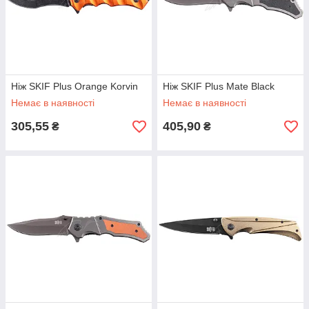
Ніж SKIF Plus Orange Korvin
Ніж SKIF Plus Mate Black
Немає в наявності
Немає в наявності
305,55
405,90
₴
₴