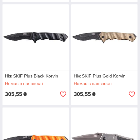
Ніж SKIF Plus Black Korvin
Ніж SKIF Plus Gold Korvin
Немає в наявності
Немає в наявності
305,55
305,55
₴
₴