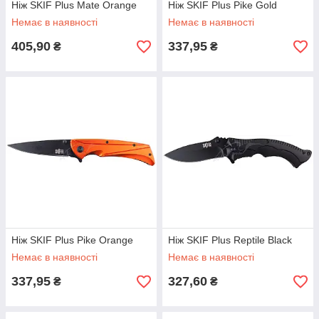
Ніж SKIF Plus Mate Orange
Ніж SKIF Plus Pike Gold
Немає в наявності
Немає в наявності
405,90
337,95
₴
₴
Ніж SKIF Plus Pike Orange
Ніж SKIF Plus Reptile Black
Немає в наявності
Немає в наявності
337,95
327,60
₴
₴