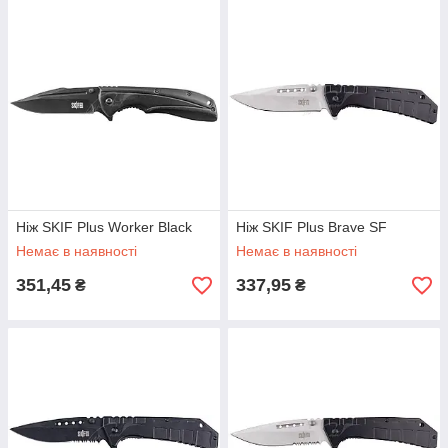
Ніж SKIF Plus Worker Black
Ніж SKIF Plus Brave SF
Немає в наявності
Немає в наявності
351,45
337,95
₴
₴