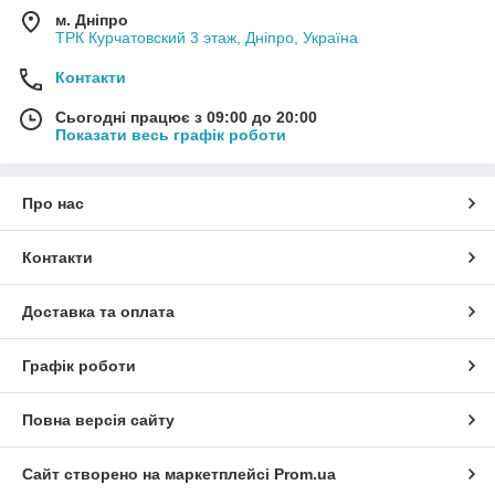
м. Дніпро
ТРК Курчатовский 3 этаж, Дніпро, Україна
Контакти
Сьогодні працює з 09:00 до 20:00
Показати весь графік роботи
Про нас
Контакти
Доставка та оплата
Графік роботи
Повна версія сайту
Сайт створено на маркетплейсі
Prom.ua