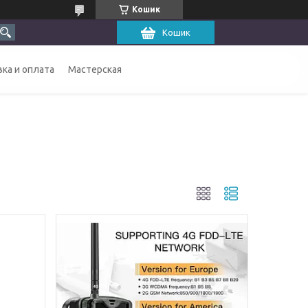
Кошик
Кошик
ка и оплата
Мастерская