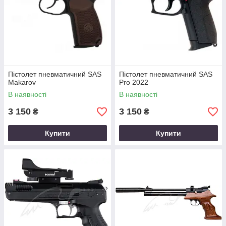
Пістолет пневматичний SAS
Пістолет пневматичний SAS
Makarov
Pro 2022
В наявності
В наявності
3 150
3 150
₴
₴
Купити
Купити