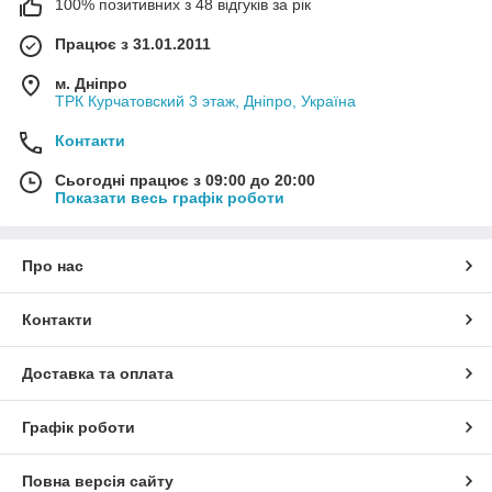
100% позитивних з 48 відгуків за рік
Працює з 31.01.2011
м. Дніпро
ТРК Курчатовский 3 этаж, Дніпро, Україна
Контакти
Сьогодні працює з 09:00 до 20:00
Показати весь графік роботи
Про нас
Контакти
Доставка та оплата
Графік роботи
Повна версія сайту