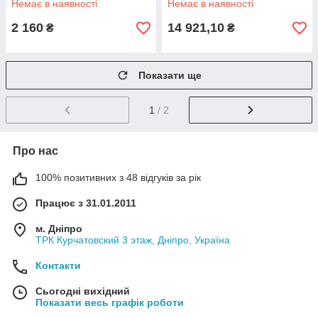
Немає в наявності
Немає в наявності
2 160
14 921,10
₴
₴
Показати ще
1
/ 2
Про нас
100% позитивних з 48 відгуків за рік
Працює з 31.01.2011
м. Дніпро
ТРК Курчатовский 3 этаж, Дніпро, Україна
Контакти
Сьогодні вихідний
Показати весь графік роботи