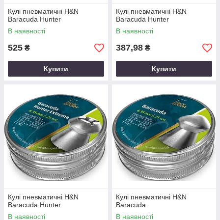
Кулі пневматичні H&N
Кулі пневматичні H&N
Baracuda Hunter
Baracuda Hunter
В наявності
В наявності
525
387,98
₴
₴
Купити
Купити
Кулі пневматичні H&N
Кулі пневматичні H&N
Baracuda Hunter
Baracuda
В наявності
В наявності