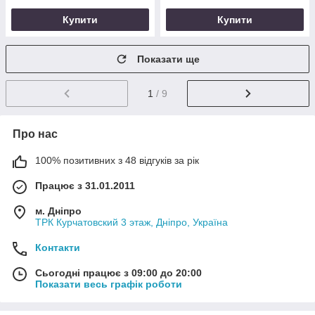
Купити
Купити
Показати ще
1
/ 9
Про нас
100% позитивних з 48 відгуків за рік
Працює з 31.01.2011
м. Дніпро
ТРК Курчатовский 3 этаж, Дніпро, Україна
Контакти
Сьогодні працює з 09:00 до 20:00
Показати весь графік роботи