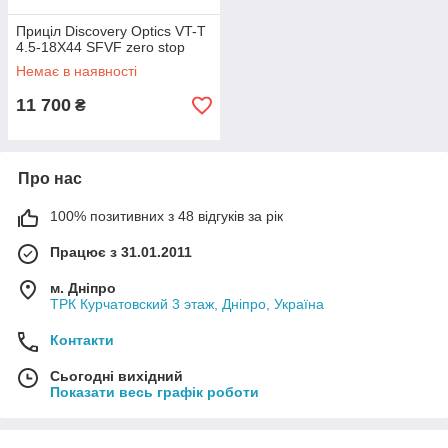
Приціл Discovery Optics VT-T
4.5-18X44 SFVF zero stop
Немає в наявності
11 700
₴
Про нас
100% позитивних з 48 відгуків за рік
Працює з 31.01.2011
м. Дніпро
ТРК Курчатовский 3 этаж, Дніпро, Україна
Контакти
Сьогодні вихідний
Показати весь графік роботи