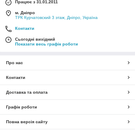
Працює з 31.01.2011
м. Дніпро
ТРК Курчатовский 3 этаж, Дніпро, Україна
Контакти
Сьогодні вихідний
Показати весь графік роботи
Про нас
Контакти
Доставка та оплата
Графік роботи
Повна версія сайту