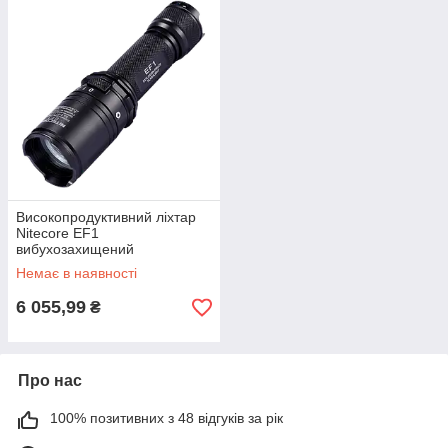
Високопродуктивний ліхтар
Nitecore EF1
вибухозахищений
Немає в наявності
6 055,99
₴
Про нас
100% позитивних з 48 відгуків за рік