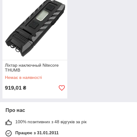
Ліхтар наключный Nitecore
THUMB
Немає в наявності
919,01
₴
Про нас
100% позитивних з 48 відгуків за рік
Працює з 31.01.2011