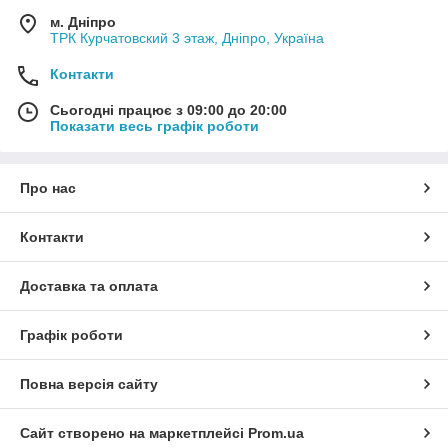
м. Дніпро
ТРК Курчатовский 3 этаж, Дніпро, Україна
Контакти
Сьогодні працює з 09:00 до 20:00
Показати весь графік роботи
Про нас
Контакти
Доставка та оплата
Графік роботи
Повна версія сайту
Сайт створено на маркетплейсі
Prom.ua