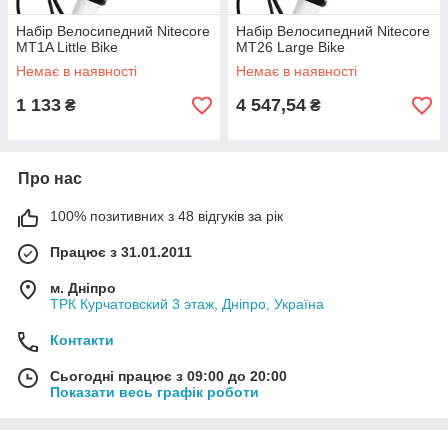
Набір Велосипедний Nitecore
Набір Велосипедний Nitecore
MT1A Little Bike
MT26 Large Bike
Немає в наявності
Немає в наявності
1 133
4 547,54
₴
₴
Про нас
100% позитивних з 48 відгуків за рік
Працює з 31.01.2011
м. Дніпро
ТРК Курчатовский 3 этаж, Дніпро, Україна
Контакти
Сьогодні працює з 09:00 до 20:00
Показати весь графік роботи