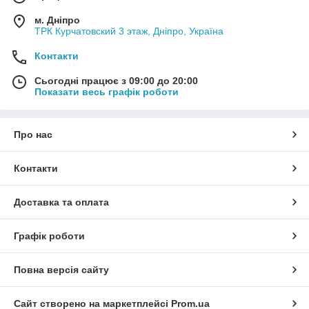
м. Дніпро
ТРК Курчатовский 3 этаж, Дніпро, Україна
Контакти
Сьогодні працює з 09:00 до 20:00
Показати весь графік роботи
Про нас
Контакти
Доставка та оплата
Графік роботи
Повна версія сайту
Сайт створено на маркетплейсі
Prom.ua