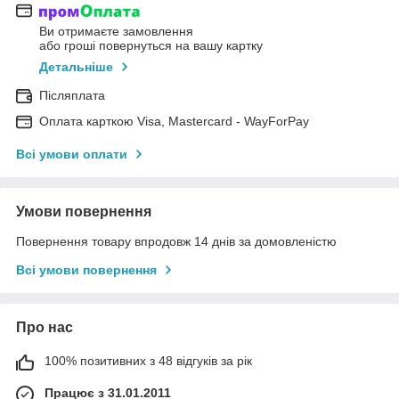
Ви отримаєте замовлення
або гроші повернуться на вашу картку
Детальніше
Післяплата
Оплата карткою Visa, Mastercard - WayForPay
Всі умови оплати
Умови повернення
Повернення товару впродовж 14 днів за домовленістю
Всі умови повернення
Про нас
100% позитивних з 48 відгуків за рік
Працює з 31.01.2011