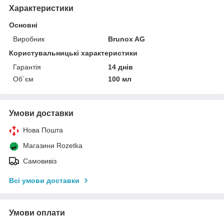
Характеристики
Основні
Виробник
Brunox AG
Користувальницькі характеристики
Гарантія
14 днів
Об`єм
100 мл
Умови доставки
Нова Пошта
Магазини Rozetka
Самовивіз
Всі умови доставки
Умови оплати