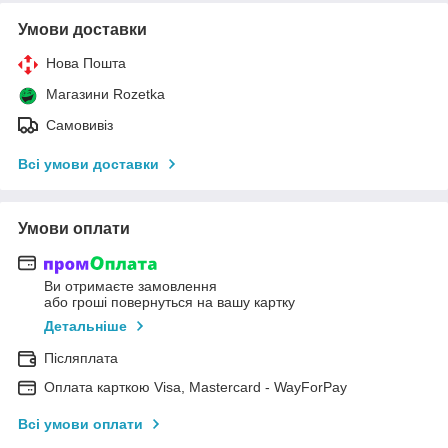
Умови доставки
Нова Пошта
Магазини Rozetka
Самовивіз
Всі умови доставки
Умови оплати
Ви отримаєте замовлення
або гроші повернуться на вашу картку
Детальніше
Післяплата
Оплата карткою Visa, Mastercard - WayForPay
Всі умови оплати