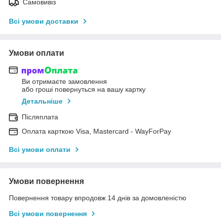
Самовивіз
Всі умови доставки
Умови оплати
Ви отримаєте замовлення
або гроші повернуться на вашу картку
Детальніше
Післяплата
Оплата карткою Visa, Mastercard - WayForPay
Всі умови оплати
Умови повернення
Повернення товару впродовж 14 днів за домовленістю
Всі умови повернення