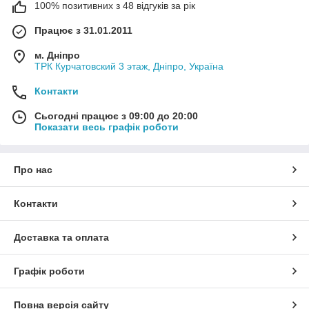
100% позитивних з 48 відгуків за рік
Працює з 31.01.2011
м. Дніпро
ТРК Курчатовский 3 этаж, Дніпро, Україна
Контакти
Сьогодні працює з 09:00 до 20:00
Показати весь графік роботи
Про нас
Контакти
Доставка та оплата
Графік роботи
Повна версія сайту