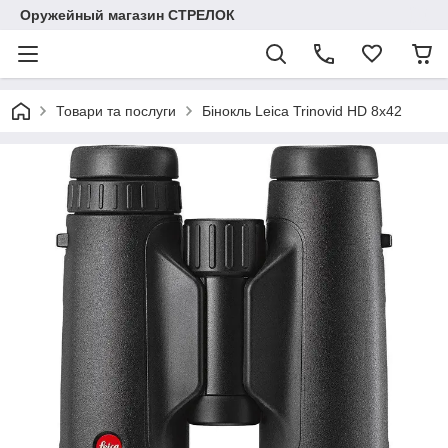
Оружейный магазин СТРЕЛОК
Товари та послуги
Бінокль Leica Trinovid HD 8х42