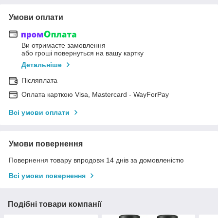
Умови оплати
Ви отримаєте замовлення
або гроші повернуться на вашу картку
Детальніше
Післяплата
Оплата карткою Visa, Mastercard - WayForPay
Всі умови оплати
Умови повернення
Повернення товару впродовж 14 днів за домовленістю
Всі умови повернення
Подібні товари компанії