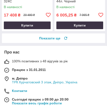
324C
44л. Чорний
В наявності
В наявності
17 408
6 005,25
₴
₴
20 480 ₴
7 065 ₴
Купити
Купити
Показати ще
Про нас
100% позитивних з 48 відгуків за рік
Працює з 31.01.2011
м. Дніпро
ТРК Курчатовский 3 этаж, Дніпро, Україна
Контакти
Сьогодні працює з 09:00 до 20:00
Показати весь графік роботи