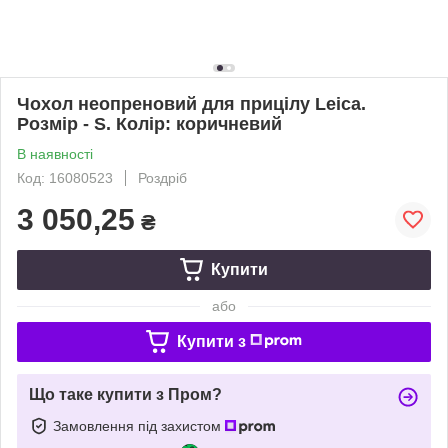
Чохол неопреновий для прицілу Leica.
Розмір - S. Колір: коричневий
В наявності
Код: 16080523
Роздріб
3 050,25
₴
Купити
або
Купити з
Що таке купити з Пром?
Замовлення під захистом