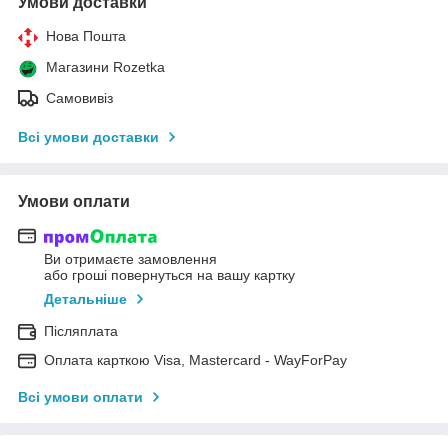
Умови доставки
Нова Пошта
Магазини Rozetka
Самовивіз
Всі умови доставки
Умови оплати
Ви отримаєте замовлення
або гроші повернуться на вашу картку
Детальніше
Післяплата
Оплата карткою Visa, Mastercard - WayForPay
Всі умови оплати