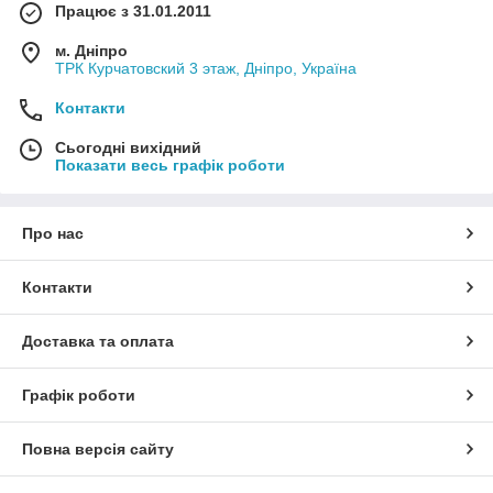
Працює з 31.01.2011
м. Дніпро
ТРК Курчатовский 3 этаж, Дніпро, Україна
Контакти
Сьогодні вихідний
Показати весь графік роботи
Про нас
Контакти
Доставка та оплата
Графік роботи
Повна версія сайту