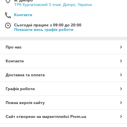
ТРК Курчатовский 3 этаж, Дніпро, Україна
Контакти
Сьогодні працює з 09:00 до 20:00
Показати весь графік роботи
Про нас
Контакти
Доставка та оплата
Графік роботи
Повна версія сайту
Сайт створено на маркетплейсі
Prom.ua