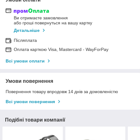
Ви отримаєте замовлення
або гроші повернуться на вашу картку
Детальніше
Післяплата
Оплата карткою Visa, Mastercard - WayForPay
Всі умови оплати
Умови повернення
Повернення товару впродовж 14 днів за домовленістю
Всі умови повернення
Подібні товари компанії