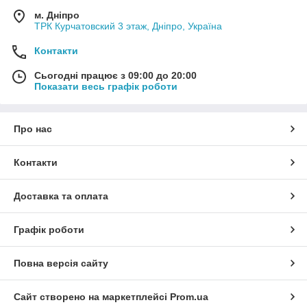
м. Дніпро
ТРК Курчатовский 3 этаж, Дніпро, Україна
Контакти
Сьогодні працює з 09:00 до 20:00
Показати весь графік роботи
Про нас
Контакти
Доставка та оплата
Графік роботи
Повна версія сайту
Сайт створено на маркетплейсі
Prom.ua