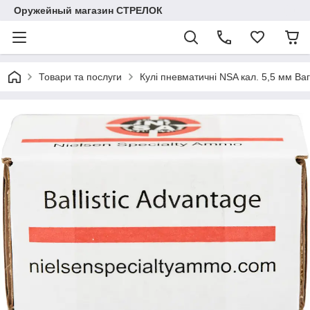
Оружейный магазин СТРЕЛОК
Товари та послуги
Кулі пневматичні NSA кал. 5,5 мм Вага