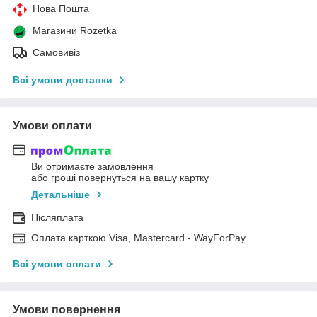
Нова Пошта
Магазини Rozetka
Самовивіз
Всі умови доставки
Умови оплати
Ви отримаєте замовлення
або гроші повернуться на вашу картку
Детальніше
Післяплата
Оплата карткою Visa, Mastercard - WayForPay
Всі умови оплати
Умови повернення