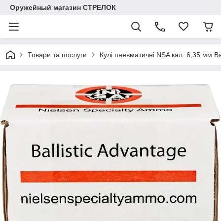
Оружейный магазин СТРЕЛОК
Товари та послуги
Кулі пневматичні NSA кал. 6,35 мм Ваг