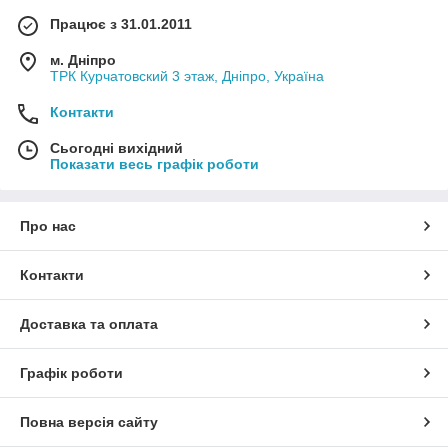
Працює з 31.01.2011
м. Дніпро
ТРК Курчатовский 3 этаж, Дніпро, Україна
Контакти
Сьогодні вихідний
Показати весь графік роботи
Про нас
Контакти
Доставка та оплата
Графік роботи
Повна версія сайту