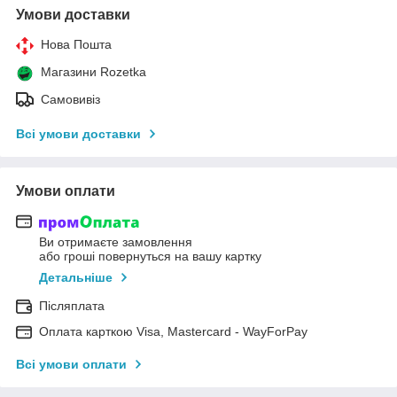
Умови доставки
Нова Пошта
Магазини Rozetka
Самовивіз
Всі умови доставки
Умови оплати
Ви отримаєте замовлення
або гроші повернуться на вашу картку
Детальніше
Післяплата
Оплата карткою Visa, Mastercard - WayForPay
Всі умови оплати