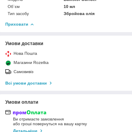
Об`єм
10 мл
Тип засобу
Збройова олія
Приховати
Умови доставки
Нова Пошта
Магазини Rozetka
Самовивіз
Всі умови доставки
Умови оплати
Ви отримаєте замовлення
або гроші повернуться на вашу картку
Детальніше