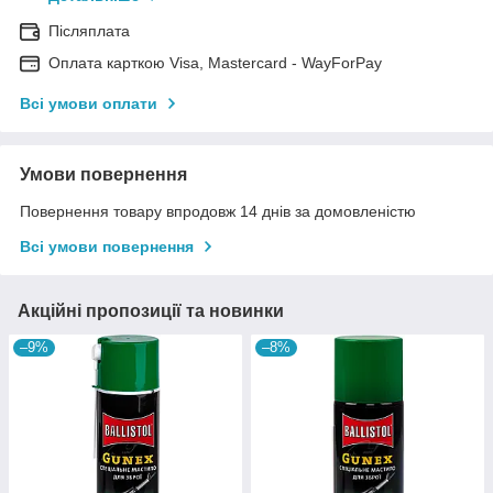
Післяплата
Оплата карткою Visa, Mastercard - WayForPay
Всі умови оплати
Умови повернення
Повернення товару впродовж 14 днів за домовленістю
Всі умови повернення
Акційні пропозиції та новинки
–9%
–8%