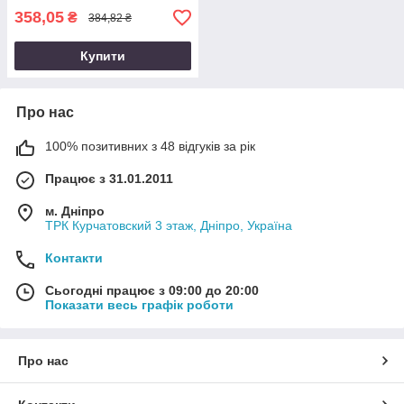
358,05
₴
384,82 ₴
Купити
Про нас
100% позитивних з 48 відгуків за рік
Працює з 31.01.2011
м. Дніпро
ТРК Курчатовский 3 этаж, Дніпро, Україна
Контакти
Сьогодні працює з 09:00 до 20:00
Показати весь графік роботи
Про нас