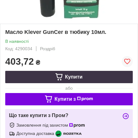
Масло Klever GunCer в тюбику 10мл.
В наявності
Код: 4290034
Роздріб
403,72
₴
Купити
або
Купити з
Що таке купити з Пром?
Замовлення під захистом
Доступна доставка