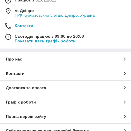
м. Дніпро
ТРК Курчатовский 3 этаж, Дніпро, Україна
Контакти
Сьогодні працює з 09:00 до 20:00
Показати весь графік роботи
Про нас
Контакти
Доставка та оплата
Графік роботи
Повна версія сайту
Сайт створено на маркетплейсі
Prom.ua