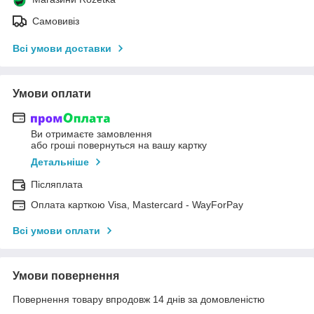
Самовивіз
Всі умови доставки
Умови оплати
Ви отримаєте замовлення
або гроші повернуться на вашу картку
Детальніше
Післяплата
Оплата карткою Visa, Mastercard - WayForPay
Всі умови оплати
Умови повернення
Повернення товару впродовж 14 днів за домовленістю