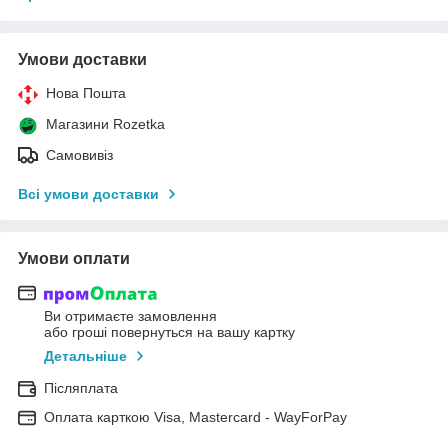
Умови доставки
Нова Пошта
Магазини Rozetka
Самовивіз
Всі умови доставки
Умови оплати
Ви отримаєте замовлення
або гроші повернуться на вашу картку
Детальніше
Післяплата
Оплата карткою Visa, Mastercard - WayForPay