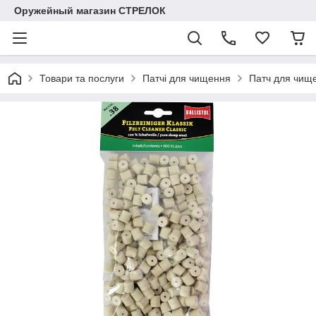
Оружейный магазин СТРЕЛОК
Товари та послуги
Патчі для чищення
Патч для чище