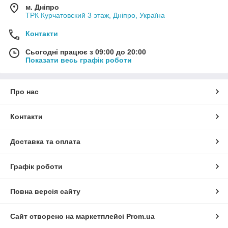
м. Дніпро
ТРК Курчатовский 3 этаж, Дніпро, Україна
Контакти
Сьогодні працює з 09:00 до 20:00
Показати весь графік роботи
Про нас
Контакти
Доставка та оплата
Графік роботи
Повна версія сайту
Сайт створено на маркетплейсі
Prom.ua