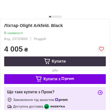
Ліхтар Olight Arkfeld. Black
В наявності
Код: 23703860
Роздріб
4 005
₴
Купити
або
Купити з
Що таке купити з Пром?
Замовлення під захистом
Доступна доставка