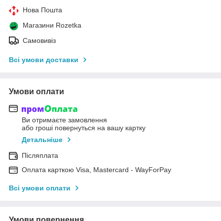
Нова Пошта
Магазини Rozetka
Самовивіз
Всі умови доставки
Умови оплати
Ви отримаєте замовлення
або гроші повернуться на вашу картку
Детальніше
Післяплата
Оплата карткою Visa, Mastercard - WayForPay
Всі умови оплати
Умови повернення