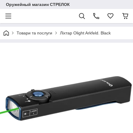
Оружейный магазин СТРЕЛОК
Товари та послуги
Ліхтар Olight Arkfeld. Black