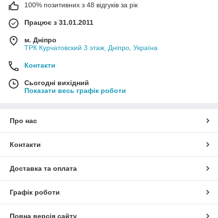
100% позитивних з 48 відгуків за рік
Працює з 31.01.2011
м. Дніпро
ТРК Курчатовский 3 этаж, Дніпро, Україна
Контакти
Сьогодні вихідний
Показати весь графік роботи
Про нас
Контакти
Доставка та оплата
Графік роботи
Повна версія сайту