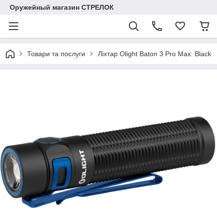
Оружейный магазин СТРЕЛОК
Товари та послуги
Ліхтар Olight Baton 3 Pro Max. Black