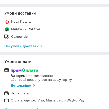
Умови доставки
Нова Пошта
Магазини Rozetka
Самовивіз
Всі умови доставки
Умови оплати
Ви отримаєте замовлення
або гроші повернуться на вашу картку
Детальніше
Післяплата
Оплата карткою Visa, Mastercard - WayForPay