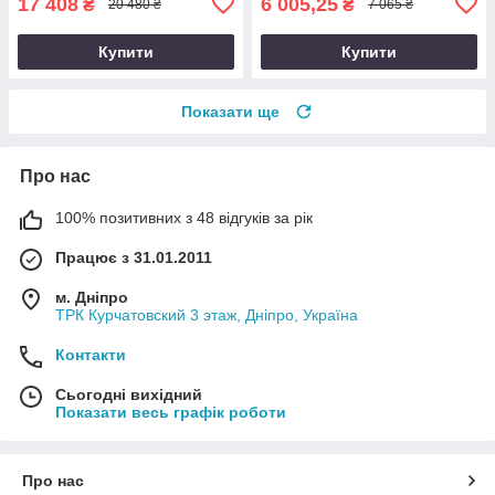
17 408
6 005,25
₴
₴
20 480 ₴
7 065 ₴
Купити
Купити
Показати ще
Про нас
100% позитивних з 48 відгуків за рік
Працює з 31.01.2011
м. Дніпро
ТРК Курчатовский 3 этаж, Дніпро, Україна
Контакти
Сьогодні вихідний
Показати весь графік роботи
Про нас