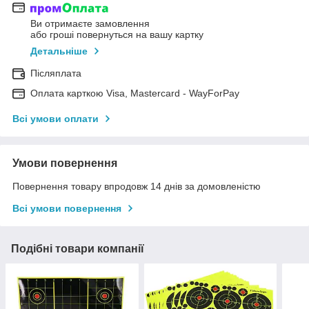
Ви отримаєте замовлення
або гроші повернуться на вашу картку
Детальніше
Післяплата
Оплата карткою Visa, Mastercard - WayForPay
Всі умови оплати
Умови повернення
Повернення товару впродовж 14 днів за домовленістю
Всі умови повернення
Подібні товари компанії