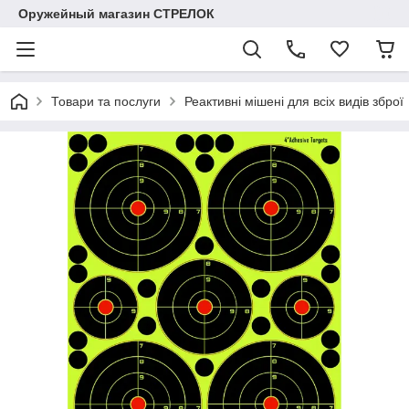
Оружейный магазин СТРЕЛОК
Товари та послуги
Реактивні мішені для всіх видів зброї