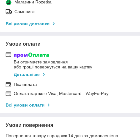
Магазини Rozetka
Самовивіз
Всі умови доставки
Умови оплати
Ви отримаєте замовлення
або гроші повернуться на вашу картку
Детальніше
Післяплата
Оплата карткою Visa, Mastercard - WayForPay
Всі умови оплати
Умови повернення
Повернення товару впродовж 14 днів за домовленістю