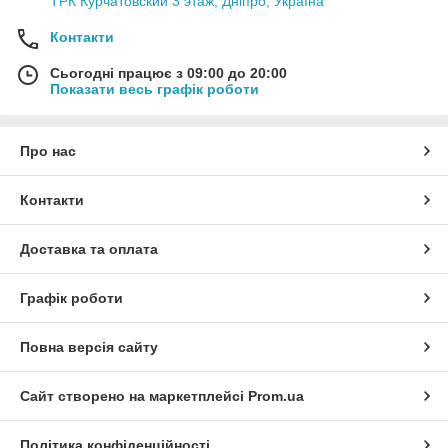
ТРК Курчатовский 3 этаж, Дніпро, Україна
Контакти
Сьогодні працює з 09:00 до 20:00
Показати весь графік роботи
Про нас
Контакти
Доставка та оплата
Графік роботи
Повна версія сайту
Сайт створено на маркетплейсі
Prom.ua
Політика конфіденційності