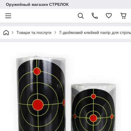
Оружейный магазин СТРЕЛОК
Товари та послуги
7-дюймовий клейкий папір для стрільб