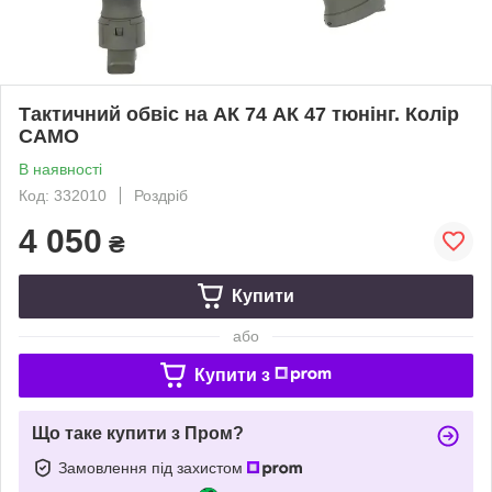
Тактичний обвіс на АК 74 АК 47 тюнінг. Колір
CAMO
В наявності
Код: 332010
Роздріб
4 050
₴
Купити
або
Купити з
Що таке купити з Пром?
Замовлення під захистом