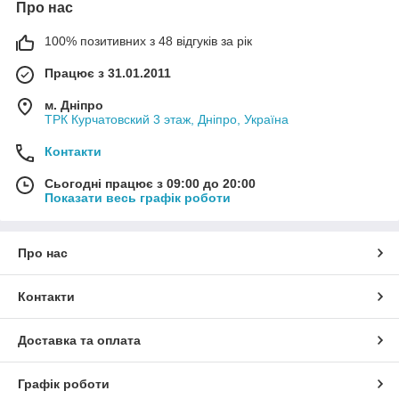
Про нас
100% позитивних з 48 відгуків за рік
Працює з 31.01.2011
м. Дніпро
ТРК Курчатовский 3 этаж, Дніпро, Україна
Контакти
Сьогодні працює з 09:00 до 20:00
Показати весь графік роботи
Про нас
Контакти
Доставка та оплата
Графік роботи