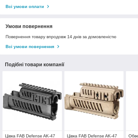
Всі умови оплати
Умови повернення
Повернення товару впродовж 14 днів за домовленістю
Всі умови повернення
Подібні товари компанії
Цівка FAB Defense AK-47
Цівка FAB Defense AK-47
Обве