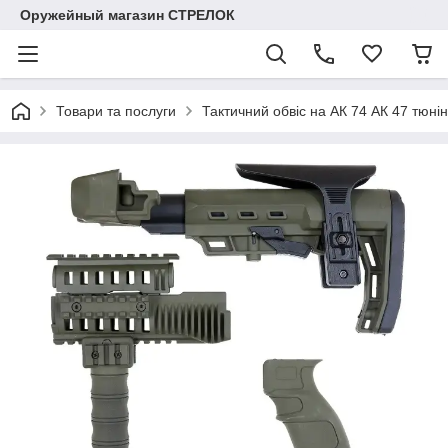
Оружейный магазин СТРЕЛОК
Товари та послуги
Тактичний обвіс на АК 74 АК 47 тюні