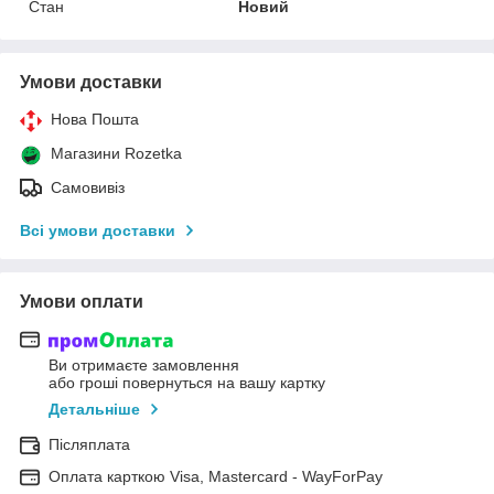
Стан
Новий
Умови доставки
Нова Пошта
Магазини Rozetka
Самовивіз
Всі умови доставки
Умови оплати
Ви отримаєте замовлення
або гроші повернуться на вашу картку
Детальніше
Післяплата
Оплата карткою Visa, Mastercard - WayForPay