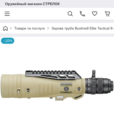
Оружейный магазин СТРЕЛОК
Товари та послуги
Зорова труба Bushnell Elite Tactical 
–10%