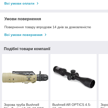
Всі умови оплати
Умови повернення
Повернення товару впродовж 14 днів за домовленістю
Всі умови повернення
Подібні товари компанії
Зорова труба Bushnell
Bushnell AR OPTICS 4.5-
Зоро