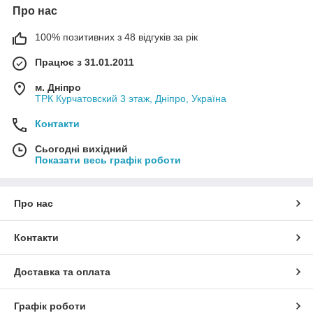
Про нас
100% позитивних з 48 відгуків за рік
Працює з 31.01.2011
м. Дніпро
ТРК Курчатовский 3 этаж, Дніпро, Україна
Контакти
Сьогодні вихідний
Показати весь графік роботи
Про нас
Контакти
Доставка та оплата
Графік роботи