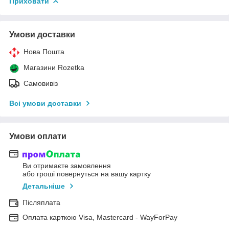
Приховати
Умови доставки
Нова Пошта
Магазини Rozetka
Самовивіз
Всі умови доставки
Умови оплати
Ви отримаєте замовлення
або гроші повернуться на вашу картку
Детальніше
Післяплата
Оплата карткою Visa, Mastercard - WayForPay