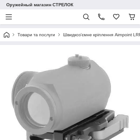
Оружейный магазин СТРЕЛОК
Товари та послуги
Швидкоз’ємне кріплення Aimpoint LRP 