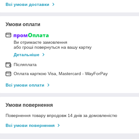
Всі умови доставки
Умови оплати
Ви отримаєте замовлення
або гроші повернуться на вашу картку
Детальніше
Післяплата
Оплата карткою Visa, Mastercard - WayForPay
Всі умови оплати
Умови повернення
Повернення товару впродовж 14 днів за домовленістю
Всі умови повернення