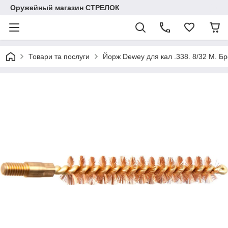
Оружейный магазин СТРЕЛОК
Товари та послуги
Йорж Dewey для кал .338. 8/32 M. Б