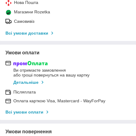
Нова Пошта
Магазини Rozetka
Самовивіз
Всі умови доставки
Умови оплати
Ви отримаєте замовлення
або гроші повернуться на вашу картку
Детальніше
Післяплата
Оплата карткою Visa, Mastercard - WayForPay
Всі умови оплати
Умови повернення