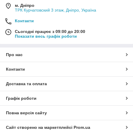
м. Дніпро
ТРК Курчатовский 3 этаж, Дніпро, Україна
Контакти
Сьогодні працює з 09:00 до 20:00
Показати весь графік роботи
Про нас
Контакти
Доставка та оплата
Графік роботи
Повна версія сайту
Сайт створено на маркетплейсі
Prom.ua