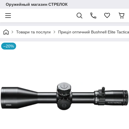
Оружейный магазин СТРЕЛОК
Товари та послуги
Приціл оптичний Bushnell Elite Tacti
–20%