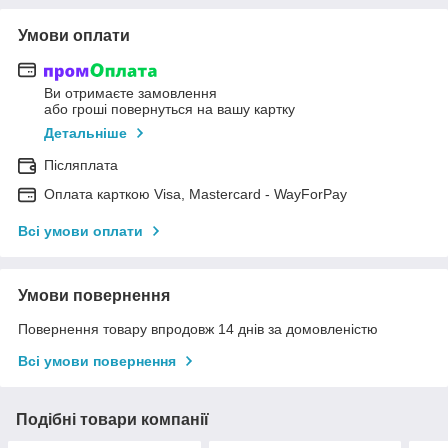
Умови оплати
Ви отримаєте замовлення
або гроші повернуться на вашу картку
Детальніше
Післяплата
Оплата карткою Visa, Mastercard - WayForPay
Всі умови оплати
Умови повернення
Повернення товару впродовж 14 днів за домовленістю
Всі умови повернення
Подібні товари компанії