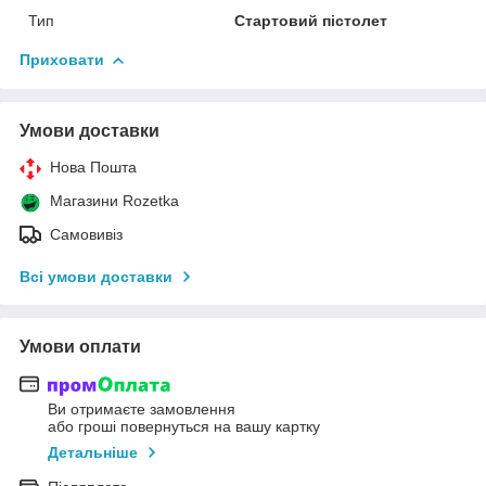
Тип
Стартовий пістолет
Приховати
Умови доставки
Нова Пошта
Магазини Rozetka
Самовивіз
Всі умови доставки
Умови оплати
Ви отримаєте замовлення
або гроші повернуться на вашу картку
Детальніше