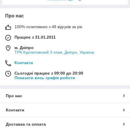
Про нас
100% позитивних з 48 відгуків за рік
Працює з 31.01.2011
м. Дніпро
ТРК Курчатовский 3 этаж, Дніпро, Україна
Контакти
Сьогодні працює з 09:00 до 20:00
Показати весь графік роботи
Про нас
Контакти
Доставка та оплата