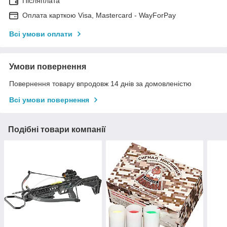
Післяплата
Оплата карткою Visa, Mastercard - WayForPay
Всі умови оплати
Умови повернення
Повернення товару впродовж 14 днів за домовленістю
Всі умови повернення
Подібні товари компанії