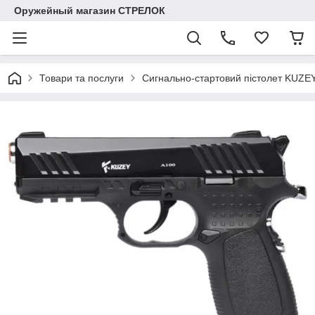
Оружейный магазин СТРЕЛОК
Товари та послуги
Сигнально-стартовий пістолет KUZEY 