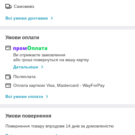
Самовивіз
Всі умови доставки
Умови оплати
Ви отримаєте замовлення
або гроші повернуться на вашу картку
Детальніше
Післяплата
Оплата карткою Visa, Mastercard - WayForPay
Всі умови оплати
Умови повернення
Повернення товару впродовж 14 днів за домовленістю