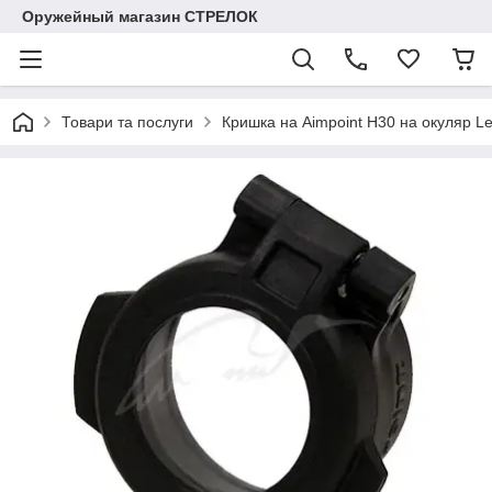
Оружейный магазин СТРЕЛОК
Товари та послуги
Кришка на Aimpoint H30 на окуляр Le