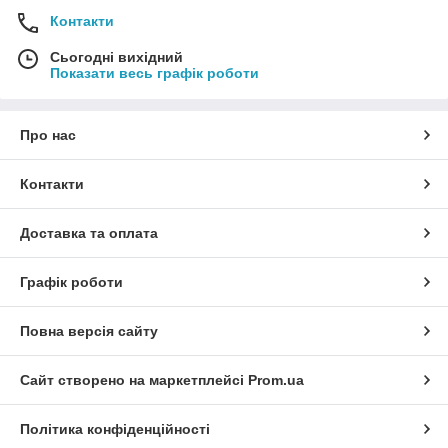
Контакти
Сьогодні вихідний
Показати весь графік роботи
Про нас
Контакти
Доставка та оплата
Графік роботи
Повна версія сайту
Сайт створено на маркетплейсі
Prom.ua
Політика конфіденційності