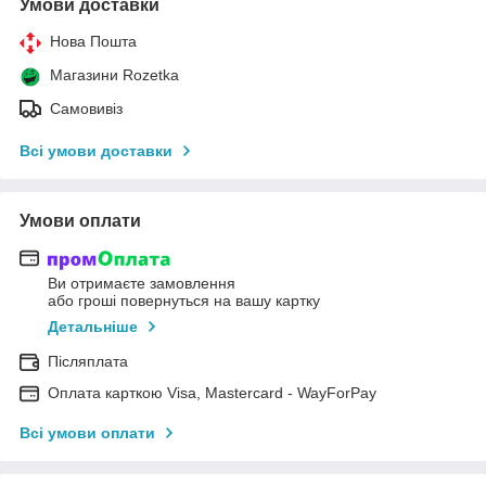
Умови доставки
Нова Пошта
Магазини Rozetka
Самовивіз
Всі умови доставки
Умови оплати
Ви отримаєте замовлення
або гроші повернуться на вашу картку
Детальніше
Післяплата
Оплата карткою Visa, Mastercard - WayForPay
Всі умови оплати