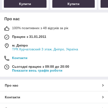
Купити
Купити
Про нас
100% позитивних з 48 відгуків за рік
Працює з 31.01.2011
м. Дніпро
ТРК Курчатовский 3 этаж, Дніпро, Україна
Контакти
Сьогодні працює з 09:00 до 20:00
Показати весь графік роботи
Про нас
Контакти