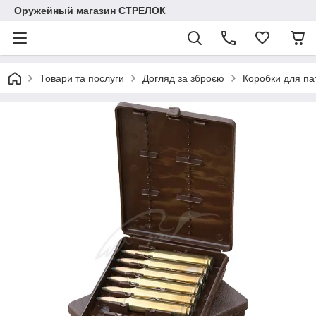
Оружейный магазин СТРЕЛОК
Товари та послуги
Догляд за зброєю
Коробки для па