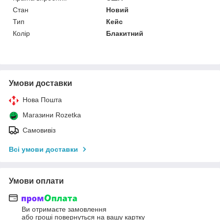
Стан
Новий
Тип
Кейс
Колір
Блакитний
Умови доставки
Нова Пошта
Магазини Rozetka
Самовивіз
Всі умови доставки
Умови оплати
Ви отримаєте замовлення
або гроші повернуться на вашу картку