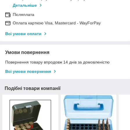
Детальніше
Післяплата
Оплата карткою Visa, Mastercard - WayForPay
Всі умови оплати
Умови повернення
Повернення товару впродовж 14 днів за домовленістю
Всі умови повернення
Подібні товари компанії