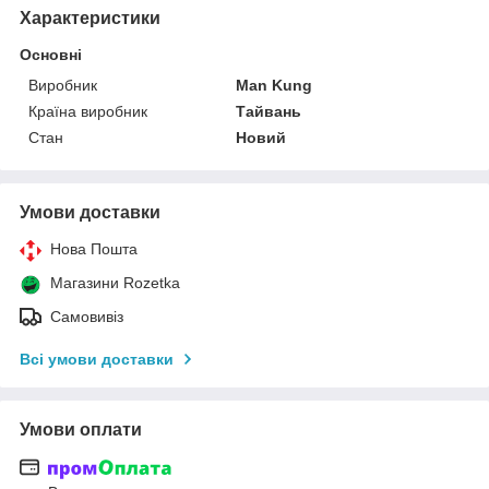
Характеристики
Основні
Виробник
Man Kung
Країна виробник
Тайвань
Стан
Новий
Умови доставки
Нова Пошта
Магазини Rozetka
Самовивіз
Всі умови доставки
Умови оплати