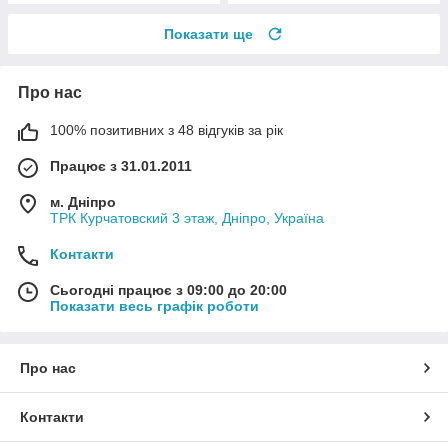
Показати ще
Про нас
100% позитивних з 48 відгуків за рік
Працює з 31.01.2011
м. Дніпро
ТРК Курчатовский 3 этаж, Дніпро, Україна
Контакти
Сьогодні працює з 09:00 до 20:00
Показати весь графік роботи
Про нас
Контакти