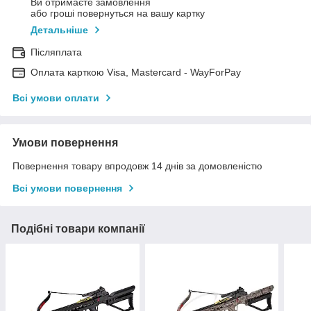
Ви отримаєте замовлення
або гроші повернуться на вашу картку
Детальніше
Післяплата
Оплата карткою Visa, Mastercard - WayForPay
Всі умови оплати
Умови повернення
Повернення товару впродовж 14 днів за домовленістю
Всі умови повернення
Подібні товари компанії