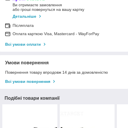
Ви отримаєте замовлення
або гроші повернуться на вашу картку
Детальніше
Післяплата
Оплата карткою Visa, Mastercard - WayForPay
Всі умови оплати
Умови повернення
Повернення товару впродовж 14 днів за домовленістю
Всі умови повернення
Подібні товари компанії