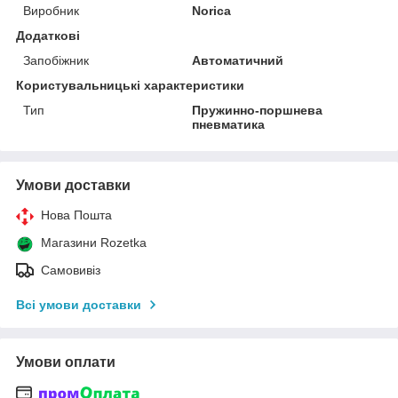
Виробник
Norica
Додаткові
Запобіжник
Автоматичний
Користувальницькі характеристики
Тип
Пружинно-поршнева
пневматика
Умови доставки
Нова Пошта
Магазини Rozetka
Самовивіз
Всі умови доставки
Умови оплати