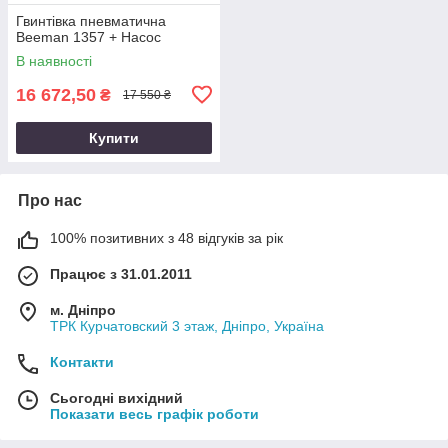
Гвинтівка пневматична
Beeman 1357 + Насос
В наявності
16 672,50
₴
17 550 ₴
Купити
Про нас
100% позитивних з 48 відгуків за рік
Працює з 31.01.2011
м. Дніпро
ТРК Курчатовский 3 этаж, Дніпро, Україна
Контакти
Сьогодні вихідний
Показати весь графік роботи