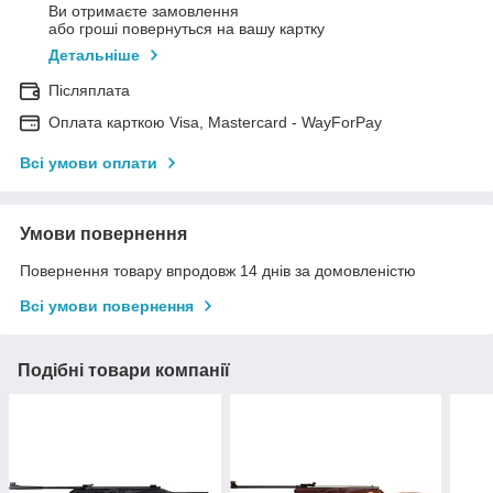
Ви отримаєте замовлення
або гроші повернуться на вашу картку
Детальніше
Післяплата
Оплата карткою Visa, Mastercard - WayForPay
Всі умови оплати
Умови повернення
Повернення товару впродовж 14 днів за домовленістю
Всі умови повернення
Подібні товари компанії