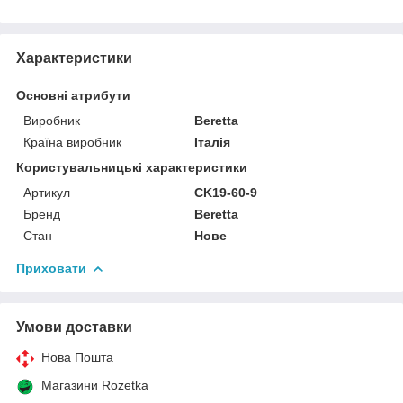
Характеристики
Основні атрибути
Виробник
Beretta
Країна виробник
Італія
Користувальницькі характеристики
Артикул
CK19-60-9
Бренд
Beretta
Стан
Нове
Приховати
Умови доставки
Нова Пошта
Магазини Rozetka