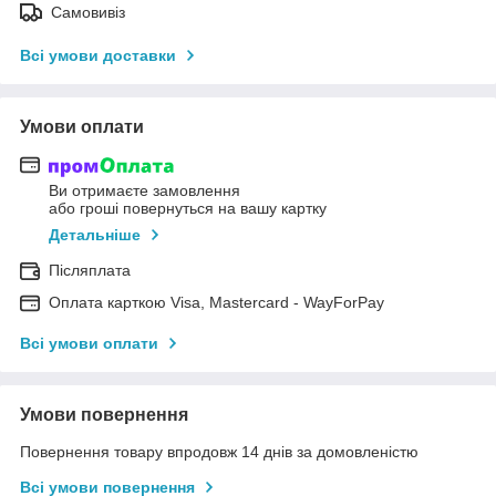
Самовивіз
Всі умови доставки
Умови оплати
Ви отримаєте замовлення
або гроші повернуться на вашу картку
Детальніше
Післяплата
Оплата карткою Visa, Mastercard - WayForPay
Всі умови оплати
Умови повернення
Повернення товару впродовж 14 днів за домовленістю
Всі умови повернення