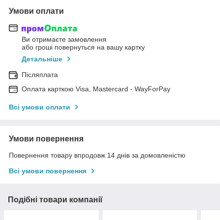
Умови оплати
Ви отримаєте замовлення
або гроші повернуться на вашу картку
Детальніше
Післяплата
Оплата карткою Visa, Mastercard - WayForPay
Всі умови оплати
Умови повернення
Повернення товару впродовж 14 днів за домовленістю
Всі умови повернення
Подібні товари компанії