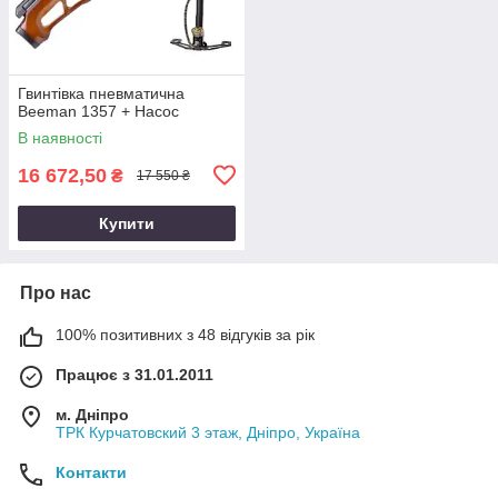
Гвинтівка пневматична
Beeman 1357 + Насос
В наявності
16 672,50
₴
17 550 ₴
Купити
Про нас
100% позитивних з 48 відгуків за рік
Працює з 31.01.2011
м. Дніпро
ТРК Курчатовский 3 этаж, Дніпро, Україна
Контакти