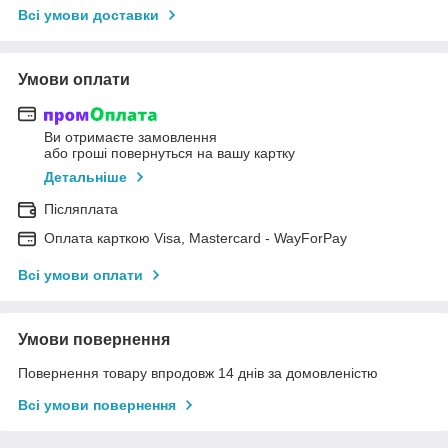
Всі умови доставки
Умови оплати
Ви отримаєте замовлення
або гроші повернуться на вашу картку
Детальніше
Післяплата
Оплата карткою Visa, Mastercard - WayForPay
Всі умови оплати
Умови повернення
Повернення товару впродовж 14 днів за домовленістю
Всі умови повернення