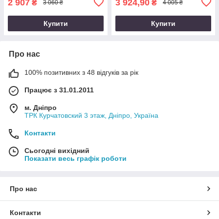
2 907
3 924,90
₴
₴
3 060 ₴
4 005 ₴
Купити
Купити
Про нас
100% позитивних з 48 відгуків за рік
Працює з 31.01.2011
м. Дніпро
ТРК Курчатовский 3 этаж, Дніпро, Україна
Контакти
Сьогодні вихідний
Показати весь графік роботи
Про нас
Контакти