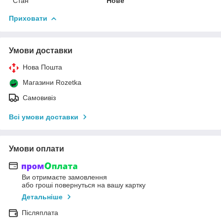
Стан
Нове
Приховати
Умови доставки
Нова Пошта
Магазини Rozetka
Самовивіз
Всі умови доставки
Умови оплати
Ви отримаєте замовлення
або гроші повернуться на вашу картку
Детальніше
Післяплата