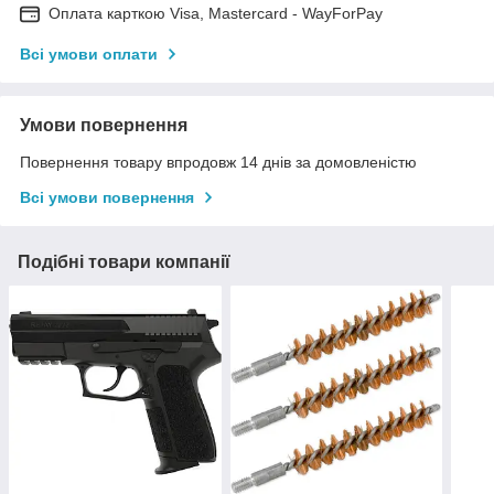
Оплата карткою Visa, Mastercard - WayForPay
Всі умови оплати
Умови повернення
Повернення товару впродовж 14 днів за домовленістю
Всі умови повернення
Подібні товари компанії