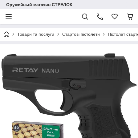
Оружейный магазин СТРЕЛОК
Товари та послуги
Стартові пістолети
Пістолет старт