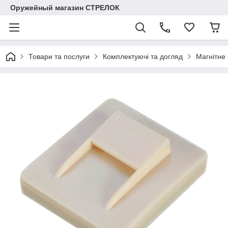
Оружейный магазин СТРЕЛОК
Товари та послуги
Комплектуючі та догляд
Магнітне 