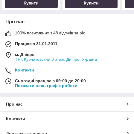
Купити
Купити
Про нас
100% позитивних з 48 відгуків за рік
Працює з 31.01.2011
м. Дніпро
ТРК Курчатовский 3 этаж, Дніпро, Україна
Контакти
Сьогодні працює з 09:00 до 20:00
Показати весь графік роботи
Про нас
Контакти
Доставка та оплата