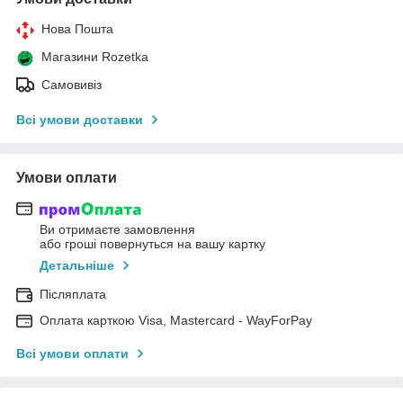
Нова Пошта
Магазини Rozetka
Самовивіз
Всі умови доставки
Умови оплати
Ви отримаєте замовлення
або гроші повернуться на вашу картку
Детальніше
Післяплата
Оплата карткою Visa, Mastercard - WayForPay
Всі умови оплати