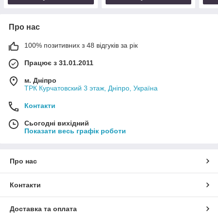
Про нас
100% позитивних з 48 відгуків за рік
Працює з 31.01.2011
м. Дніпро
ТРК Курчатовский 3 этаж, Дніпро, Україна
Контакти
Сьогодні вихідний
Показати весь графік роботи
Про нас
Контакти
Доставка та оплата