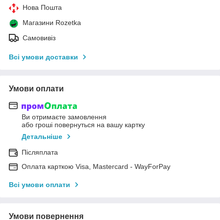
Нова Пошта
Магазини Rozetka
Самовивіз
Всі умови доставки
Умови оплати
Ви отримаєте замовлення
або гроші повернуться на вашу картку
Детальніше
Післяплата
Оплата карткою Visa, Mastercard - WayForPay
Всі умови оплати
Умови повернення